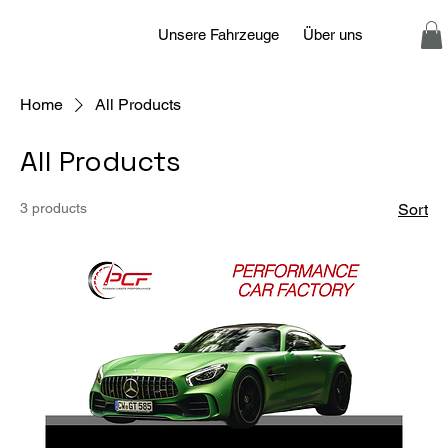
Unsere Fahrzeuge
Über uns
Home
All Products
All Products
3 products
Sort