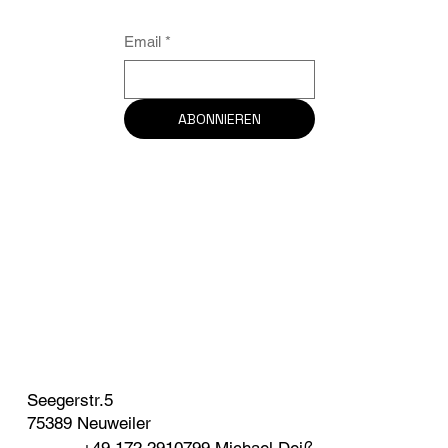
Email
*
ABONNIEREN
Seegerstr.5
75389 Neuweiler